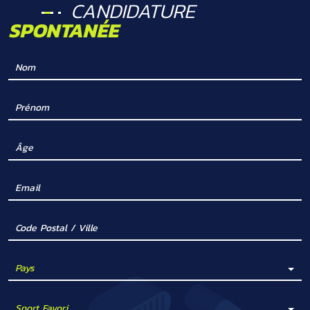
CANDIDATURE
SPONTANÉE