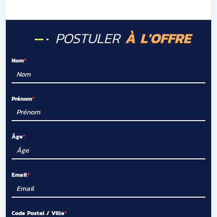
POSTULER
À L'OFFRE
Nom
Prénom
Âge
Email
Code Postal / Ville